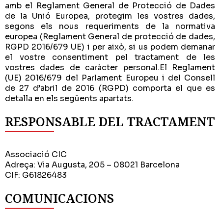
amb el Reglament General de Protecció de Dades
de la Unió Europea, protegim les vostres dades,
segons els nous requeriments de la normativa
europea (Reglament General de protecció de dades,
RGPD 2016/679 UE) i per això, si us podem demanar
el vostre consentiment pel tractament de les
vostres dades de caràcter personal.El Reglament
(UE) 2016/679 del Parlament Europeu i del Consell
de 27 d’abril de 2016 (RGPD) comporta el que es
detalla en els següents apartats.
RESPONSABLE DEL TRACTAMENT
Associació CIC
Adreça: Via Augusta, 205 – 08021 Barcelona
CIF: G61826483
COMUNICACIONS