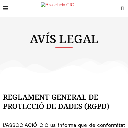
AVÍS LEGAL
REGLAMENT GENERAL DE
PROTECCIÓ DE DADES (RGPD)
L’ASSOCIACIÓ CIC us informa que de conformitat