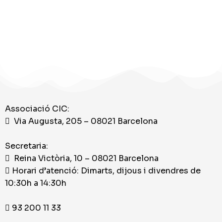
Associació CIC:
Via Augusta, 205 – 08021 Barcelona
Secretaria:
Reina Victòria, 10 – 08021 Barcelona
Horari d’atenció: Dimarts, dijous i divendres de
10:30h a 14:30h
93 200 11 33