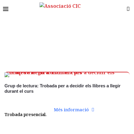
30 juny
Grup de lectura: Trobada per a decidir els llibres a llegir
durant el curs
Més informació
Trobada presencial.