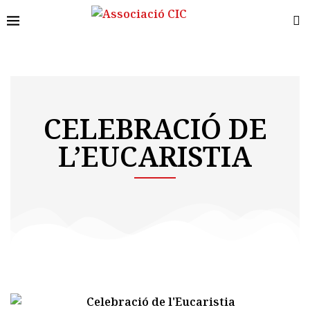
CELEBRACIÓ DE
L’EUCARISTIA