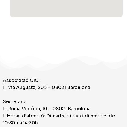
Associació CIC:
Via Augusta, 205 – 08021 Barcelona
Secretaria:
Reina Victòria, 10 – 08021 Barcelona
Horari d’atenció: Dimarts, dijous i divendres de
10:30h a 14:30h