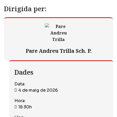
Dirigida per:
Pare Andreu Trilla Sch. P.
Dades
Data:
4 de maig de 2026
Hora:
18:30h