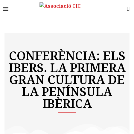
CONFERÈNCIA: ELS
IBERS. LA PRIMERA
GRAN CULTURA DE
LA PENÍNSULA
IBÈRICA