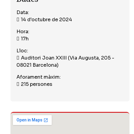
Data:
14 d'octubre de 2024
Hora:
17h
Lloc:
Auditori Joan XXIII (Via Augusta, 205 -
08021 Barcelona)
Aforament màxim:
215 persones