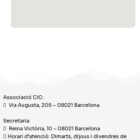
Associació CIC:
Via Augusta, 205 – 08021 Barcelona
Secretaria:
Reina Victòria, 10 – 08021 Barcelona
Horari d’atenció: Dimarts, dijous i divendres de