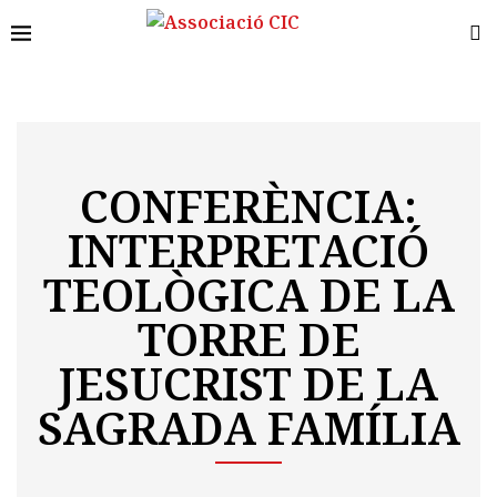
CONFERÈNCIA:
INTERPRETACIÓ
TEOLÒGICA DE LA
TORRE DE
JESUCRIST DE LA
SAGRADA FAMÍLIA