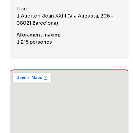
Lloc:
Auditori Joan XXIII (Via Augusta, 205 -
08021 Barcelona)
Aforament màxim:
215 persones