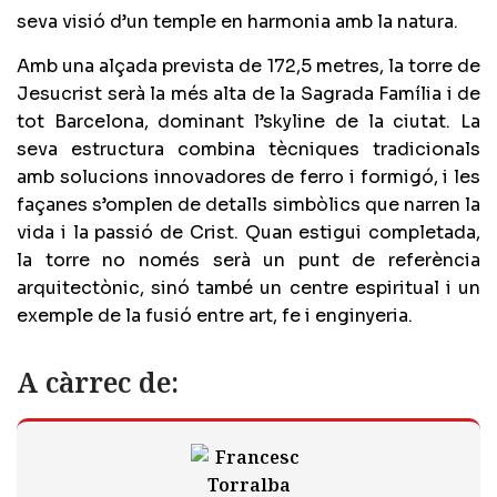
seva visió d’un temple en harmonia amb la natura.
Amb una alçada prevista de 172,5 metres, la torre de
Jesucrist serà la més alta de la Sagrada Família i de
tot Barcelona, dominant l’skyline de la ciutat. La
seva estructura combina tècniques tradicionals
amb solucions innovadores de ferro i formigó, i les
façanes s’omplen de detalls simbòlics que narren la
vida i la passió de Crist. Quan estigui completada,
la torre no només serà un punt de referència
arquitectònic, sinó també un centre espiritual i un
exemple de la fusió entre art, fe i enginyeria.
A càrrec de: