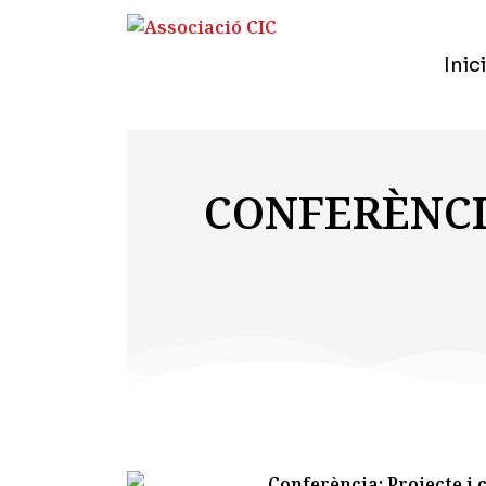
Inici
CONFERÈNCIA