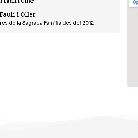
Faulí i Oller
bres de la Sagrada Família des del 2012