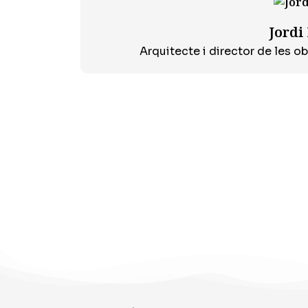
Jordi 
Arquitecte i director de les o