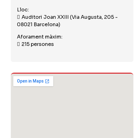
Lloc:
Auditori Joan XXIII (Via Augusta, 205 -
08021 Barcelona)
Aforament màxim:
215 persones