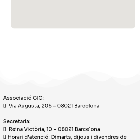
Associació CIC:
Via Augusta, 205 – 08021 Barcelona
Secretaria:
Reina Victòria, 10 – 08021 Barcelona
Horari d’atenció: Dimarts, dijous i divendres de