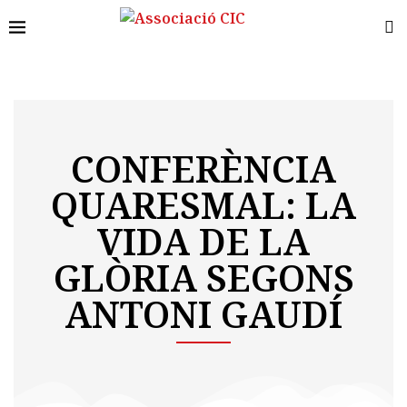
CONFERÈNCIA
QUARESMAL: LA
VIDA DE LA
GLÒRIA SEGONS
ANTONI GAUDÍ