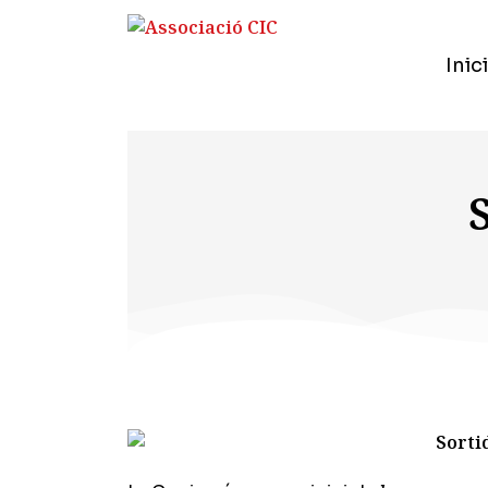
Inici