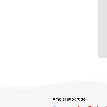
Amb el suport de: