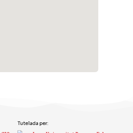
Tutelada per: