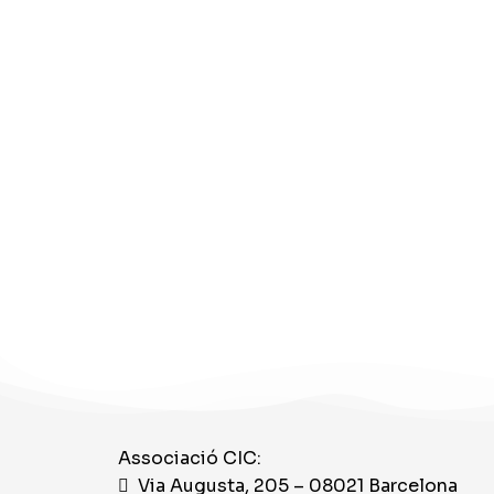
Associació CIC:
Via Augusta, 205 – 08021 Barcelona