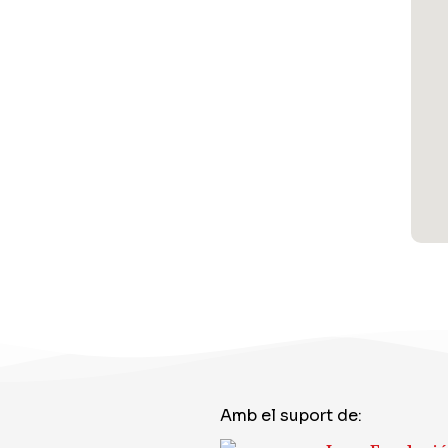
Amb el suport de: