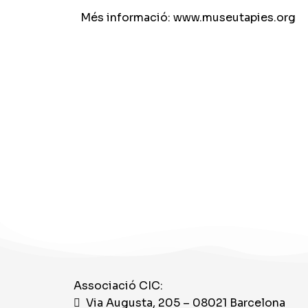
Més informació:
www.museutapies.org
Associació CIC:
Via Augusta, 205 – 08021 Barcelona