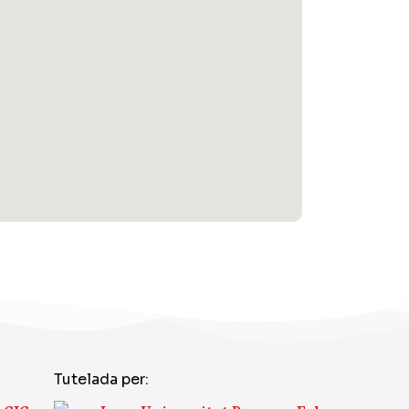
Tutelada per: