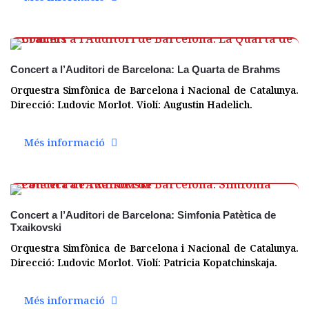
01 des.
Concert a l’Auditori de Barcelona: La Quarta de Brahms
Orquestra Simfònica de Barcelona i Nacional de Catalunya.
Direcció: Ludovic Morlot. Violí: Augustin Hadelich.
Més informació
01 des.
Concert a l’Auditori de Barcelona: Simfonia Patètica de
Txaikovski
Orquestra Simfònica de Barcelona i Nacional de Catalunya.
Direcció: Ludovic Morlot. Violí: Patricia Kopatchinskaja.
Més informació