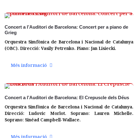
09 jul.
Concert a l’Auditori de Barcelona: Concert per a piano de
Grieg
Orquestra Simfònica de Barcelona i Nacional de Catalunya
(OBC). Direcció: Vasily Petrenko. Piano: Jan Lisiecki.
Més informació
16 març
Concert a l’Auditori de Barcelona: El Crepuscle dels Déus
Orquestra Simfònica de Barcelona i Nacional de Catalunya.
Direcció: Ludovic Morlot. Soprano: Lauren Michelle.
Soprano: Sinéad Campbell-Wallace.
Més informació