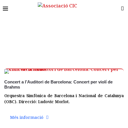
02 març
Concert a l’Auditori de Barcelona: Concert per violí de
Brahms
Orquestra Simfònica de Barcelona i Nacional de Catalunya
(OBC). Direcció: Ludovic Morlot.
Més informació