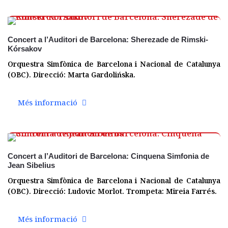
06 març
Concert a l’Auditori de Barcelona: Sherezade de Rimski-
Kórsakov
Orquestra Simfònica de Barcelona i Nacional de Catalunya
(OBC). Direcció: Marta Gardolińska.
Més informació
05 des.
Concert a l’Auditori de Barcelona: Cinquena Simfonia de
Jean Sibelius
Orquestra Simfònica de Barcelona i Nacional de Catalunya
(OBC). Direcció: Ludovic Morlot. Trompeta: Mireia Farrés.
Més informació