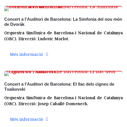
19 des.
Concert a l’Auditori de Barcelona: La Simfonia del nou món
de Dvorák
Orquestra Simfònica de Barcelona i Nacional de Catalunya
(OBC). Direcció: Ludovic Morlot.
Més informació
11 set.
Concert a l’Auditori de Barcelona: El llac dels cignes de
Txaikovski
Orquestra Simfònica de Barcelona i Nacional de Catalunya
(OBC). Direcció: Josep Caballé Domenech.
Més informació