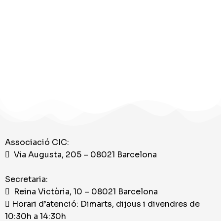
Associació CIC:
Via Augusta, 205 – 08021 Barcelona
Secretaria:
Reina Victòria, 10 – 08021 Barcelona
Horari d’atenció: Dimarts, dijous i divendres de
10:30h a 14:30h