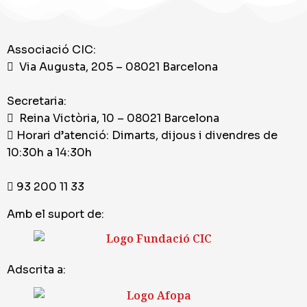
Associació CIC:
Via Augusta, 205 – 08021 Barcelona
Secretaria:
Reina Victòria, 10 – 08021 Barcelona
Horari d’atenció: Dimarts, dijous i divendres de
10:30h a 14:30h
93 200 11 33
Amb el suport de:
Adscrita a: