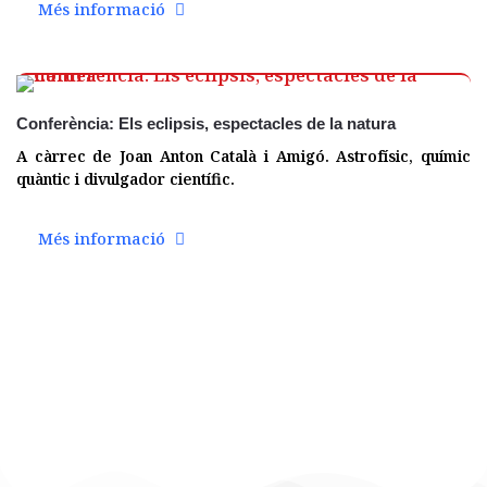
Més informació
19 des.
Conferència: Els eclipsis, espectacles de la natura
A càrrec de Joan Anton Català i Amigó. Astrofísic, químic
quàntic i divulgador científic.
Més informació