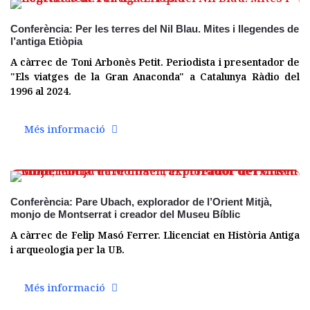
Conferència: Per les terres del Nil Blau. Mites i llegendes de
l’antiga Etiòpia
A càrrec de Toni Arbonès Petit. Periodista i presentador de
"Els viatges de la Gran Anaconda" a Catalunya Ràdio del
1996 al 2024.
Més informació
02 març
Conferència: Pare Ubach, explorador de l’Orient Mitjà,
monjo de Montserrat i creador del Museu Bíblic
A càrrec de Felip Masó Ferrer. Llicenciat en Història Antiga
i arqueologia per la UB.
Més informació